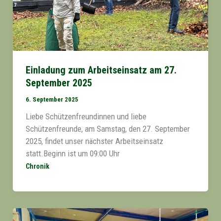
Einladung zum Arbeitseinsatz am 27.
September 2025
6. September 2025
Liebe Schützenfreundinnen und liebe
Schützenfreunde, am Samstag, den 27. September
2025, findet unser nächster Arbeitseinsatz
statt.Beginn ist um 09:00 Uhr
Chronik