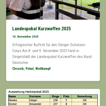
Landespokal Kurzwaffen 2025
10. November 2025
Erfolgreicher Auftritt für den Steiger-Schützen-
Corps Am 8. und 9. November 2025 fand in
Dingelstädt der Landespokal Kurzwaffen des Bund
Deutscher
,
,
Chronik
Pokal
Wettkampf