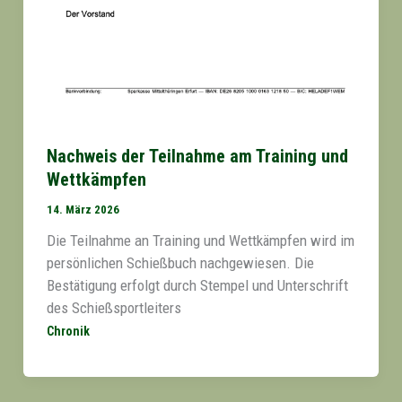
Nachweis der Teilnahme am Training und
Wettkämpfen
14. März 2026
Die Teilnahme an Training und Wettkämpfen wird im
persönlichen Schießbuch nachgewiesen. Die
Bestätigung erfolgt durch Stempel und Unterschrift
des Schießsportleiters
Chronik