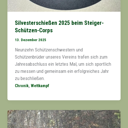
Silvesterschießen 2025 beim Steiger-
Schützen-Corps
13. Dezember 2025
Neunzehn Schützenschwestern und
Schützenbrüder unseres Vereins trafen sich zum
Jahresabschluss ein letztes Mal, um sich sportlich
zu messen und gemeinsam ein erfolgreiches Jahr
zu beschließen.
,
Chronik
Wettkampf