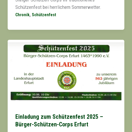
Schützenfest bei herrlichem Sommerwetter.
,
Chronik
Schützenfest
Einladung zum Schützenfest 2025 –
Bürger-Schützen-Corps Erfurt