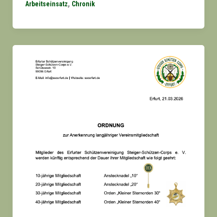
,
Arbeitseinsatz
Chronik