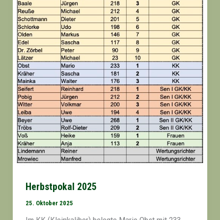
Herbstpokal 2025
25. Oktober 2025