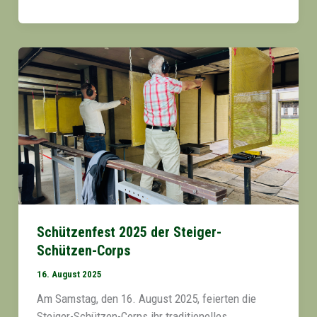
Schützenfest 2025 der Steiger-
Schützen-Corps
16. August 2025
Am Samstag, den 16. August 2025, feierten die
Steiger-Schützen-Corps ihr traditionelles