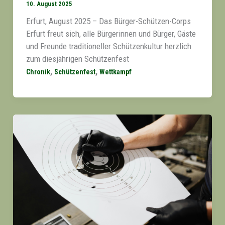
10. August 2025
Erfurt, August 2025 – Das Bürger-Schützen-Corps
Erfurt freut sich, alle Bürgerinnen und Bürger, Gäste
und Freunde traditioneller Schützenkultur herzlich
zum diesjährigen Schützenfest
,
,
Chronik
Schützenfest
Wettkampf