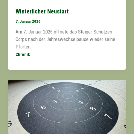
Winterlicher Neustart
7. Januar 2026
Am 7. Januar 2026 öffnete das Steiger-Schützen-
Corps nach der Jahreswechselpause wieder seine
Pforten.
Chronik