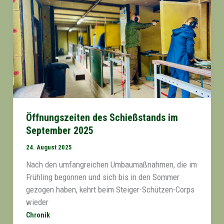
Öffnungszeiten des Schießstands im
September 2025
24. August 2025
Nach den umfangreichen Umbaumaßnahmen, die im
Frühling begonnen und sich bis in den Sommer
gezogen haben, kehrt beim Steiger-Schützen-Corps
wieder
Chronik