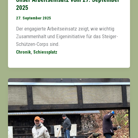
2025
27. September 2025
Der engagierte Arbeitseinsatz zeigt, wie wichtig
Zusammenhalt und Eigeninitiative für das Steiger-
Schützen-Corps sind.
,
Chronik
Schiessplatz