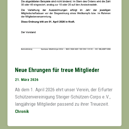
Neue Ehrungen für treue Mitglieder
21. März 2026
Ab dem 1. April 2026 ehrt unser Verein, der Erfurter
Schützenvereinigung Steiger-Schützen-Corps e.V.,
langjährige Mitglieder passend zu ihrer Treuezeit.
Chronik