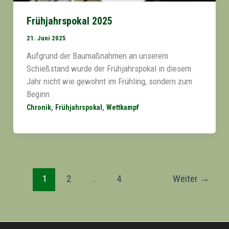
Frühjahrspokal 2025
21. Juni 2025
Aufgrund der Baumaßnahmen an unserem
Schießstand wurde der Frühjahrspokal in diesem
Jahr nicht wie gewohnt im Frühling, sondern zum
Beginn
,
,
Chronik
Frühjahrspokal
Wettkampf
1
2
…
4
Weiter
→