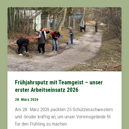
Frühjahrsputz mit Teamgeist – unser
erster Arbeitseinsatz 2026
28. März 2026
Am 28. März 2026 packten 25 Schützenschwestern
und -brüder kräftig an, um unser Vereinsgelände fit
für den Frühling zu machen.