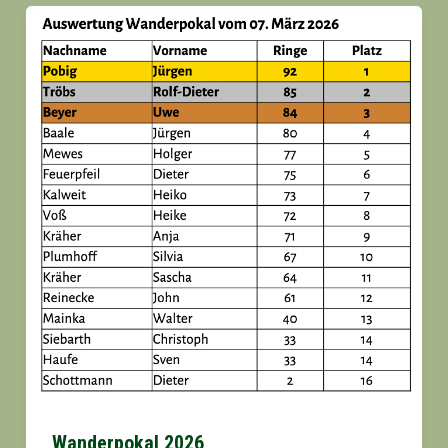
Wanderpokal 2026