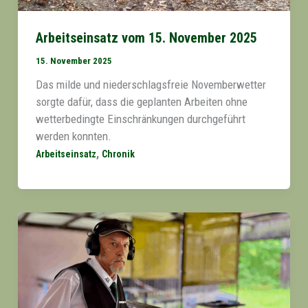
Arbeitseinsatz vom 15. November 2025
15. November 2025
Das milde und niederschlagsfreie Novemberwetter
sorgte dafür, dass die geplanten Arbeiten ohne
wetterbedingte Einschränkungen durchgeführt
werden konnten.
,
Arbeitseinsatz
Chronik