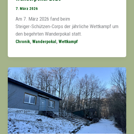
7. März 2026
Am 7. März 2026 fand beim
Steiger‑Schützen‑Corps der jährliche Wettkampf um
den begehrten Wanderpokal statt.
,
,
Chronik
Wanderpokal
Wettkampf