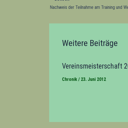
Nachweis der Teilnahme am Training und W
Weitere Beiträge
Vereinsmeisterschaft 
Chronik
/
23. Juni 2012