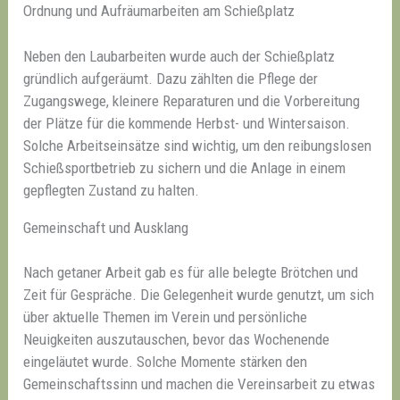
Ordnung und Aufräumarbeiten am Schießplatz
Neben den Laubarbeiten wurde auch der Schießplatz
gründlich aufgeräumt. Dazu zählten die Pflege der
Zugangswege, kleinere Reparaturen und die Vorbereitung
der Plätze für die kommende Herbst- und Wintersaison.
Solche Arbeitseinsätze sind wichtig, um den reibungslosen
Schießsportbetrieb zu sichern und die Anlage in einem
gepflegten Zustand zu halten.
Gemeinschaft und Ausklang
Nach getaner Arbeit gab es für alle belegte Brötchen und
Zeit für Gespräche. Die Gelegenheit wurde genutzt, um sich
über aktuelle Themen im Verein und persönliche
Neuigkeiten auszutauschen, bevor das Wochenende
eingeläutet wurde. Solche Momente stärken den
Gemeinschaftssinn und machen die Vereinsarbeit zu etwas