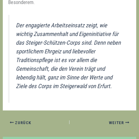
Besonderem.
Der engagierte Arbeitseinsatz zeigt, wie
wichtig Zusammenhalt und Eigeninitiative für
das Steiger-Schützen-Corps sind. Denn neben
sportlichem Ehrgeiz und liebevoller
Traditionspflege ist es vor allem die
Gemeinschaft, die den Verein trägt und
lebendig hält, ganz im Sinne der Werte und
Ziele des Corps im Steigerwald von Erfurt.
ZURÜCK
WEITER