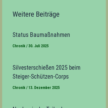
Weitere Beiträge
Status Baumaßnahmen
Chronik
/
30. Juli 2025
Silvesterschießen 2025 beim
Steiger-Schützen-Corps
Chronik
/
13. Dezember 2025