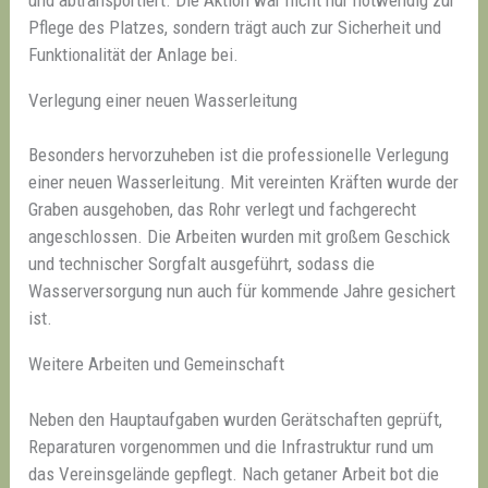
Pflege des Platzes, sondern trägt auch zur Sicherheit und
Funktionalität der Anlage bei.
Verlegung einer neuen Wasserleitung
Besonders hervorzuheben ist die professionelle Verlegung
einer neuen Wasserleitung. Mit vereinten Kräften wurde der
Graben ausgehoben, das Rohr verlegt und fachgerecht
angeschlossen. Die Arbeiten wurden mit großem Geschick
und technischer Sorgfalt ausgeführt, sodass die
Wasserversorgung nun auch für kommende Jahre gesichert
ist.
Weitere Arbeiten und Gemeinschaft
Neben den Hauptaufgaben wurden Gerätschaften geprüft,
Reparaturen vorgenommen und die Infrastruktur rund um
das Vereinsgelände gepflegt. Nach getaner Arbeit bot die