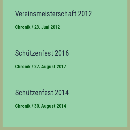
Vereinsmeisterschaft 2012
Chronik
/
23. Juni 2012
Schützenfest 2016
Chronik
/
27. August 2017
Schützenfest 2014
Chronik
/
30. August 2014