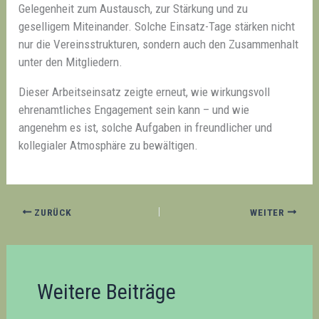
Gelegenheit zum Austausch, zur Stärkung und zu
geselligem Miteinander. Solche Einsatz-Tage stärken nicht
nur die Vereinsstrukturen, sondern auch den Zusammenhalt
unter den Mitgliedern.
Dieser Arbeitseinsatz zeigte erneut, wie wirkungsvoll
ehrenamtliches Engagement sein kann – und wie
angenehm es ist, solche Aufgaben in freundlicher und
kollegialer Atmosphäre zu bewältigen.
ZURÜCK
WEITER
Weitere Beiträge