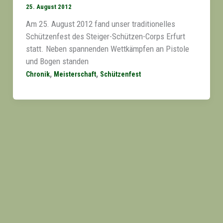
25. August 2012
Am 25. August 2012 fand unser traditionelles
Schützenfest des Steiger-Schützen-Corps Erfurt
statt. Neben spannenden Wettkämpfen an Pistole
und Bogen standen
,
,
Chronik
Meisterschaft
Schützenfest