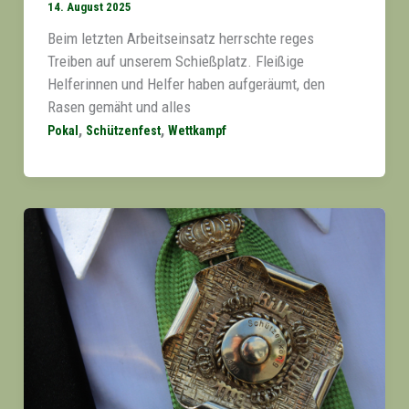
14. August 2025
Beim letzten Arbeitseinsatz herrschte reges
Treiben auf unserem Schießplatz. Fleißige
Helferinnen und Helfer haben aufgeräumt, den
Rasen gemäht und alles
,
,
Pokal
Schützenfest
Wettkampf