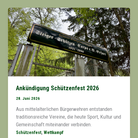
Ankündigung Schützenfest 2026
28. Juni 2026
Aus mittelalterlichen Bürgerwehren entstanden
traditionsreiche Vereine, die heute Sport, Kultur und
Gemeinschaft miteinander verbinden.
,
Schützenfest
Wettkampf