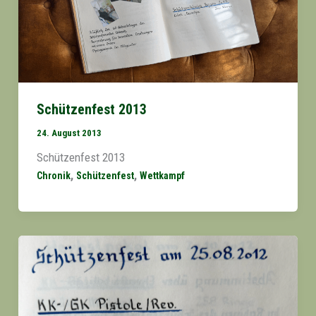
Schützenfest 2013
24. August 2013
Schützenfest 2013
,
,
Chronik
Schützenfest
Wettkampf