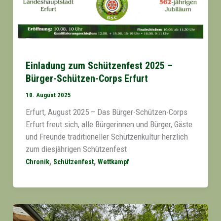
Einladung zum Schützenfest 2025 –
Bürger-Schützen-Corps Erfurt
10. August 2025
Erfurt, August 2025 – Das Bürger-Schützen-Corps
Erfurt freut sich, alle Bürgerinnen und Bürger, Gäste
und Freunde traditioneller Schützenkultur herzlich
zum diesjährigen Schützenfest
,
,
Chronik
Schützenfest
Wettkampf