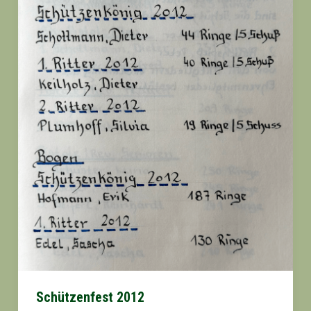
Schützenfest 2012