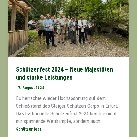
Schützenfest 2024 – Neue Majestäten
und starke Leistungen
17. August 2024
Es herrschte wieder Hochspannung auf dem
Schießstand des Steiger-Schützen-Corps in Erfurt.
Das traditionelle Schützenfest 2024 brachte nicht
nur spannende Wettkämpfe, sondern auch
Schützenfest