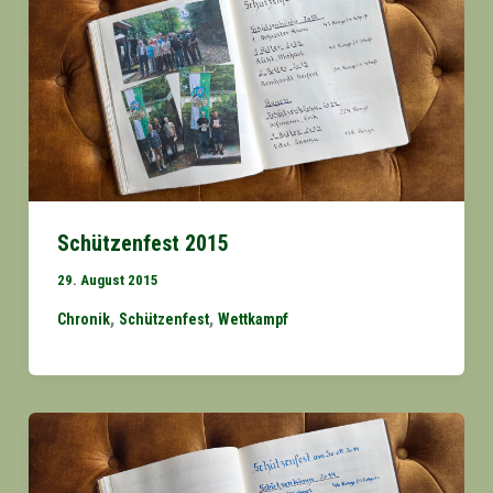
Schützenfest 2015
29. August 2015
,
,
Chronik
Schützenfest
Wettkampf