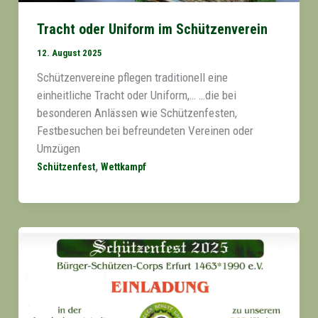
Tracht oder Uniform im Schützenverein
12. August 2025
Schützenvereine pflegen traditionell eine
einheitliche Tracht oder Uniform,… …die bei
besonderen Anlässen wie Schützenfesten,
Festbesuchen bei befreundeten Vereinen oder
Umzügen
,
Schützenfest
Wettkampf