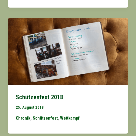
Schützenfest 2018
25. August 2018
,
,
Chronik
Schützenfest
Wettkampf