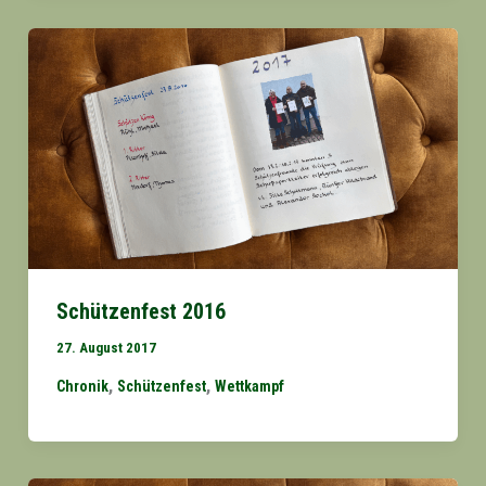
Schützenfest 2016
27. August 2017
,
,
Chronik
Schützenfest
Wettkampf