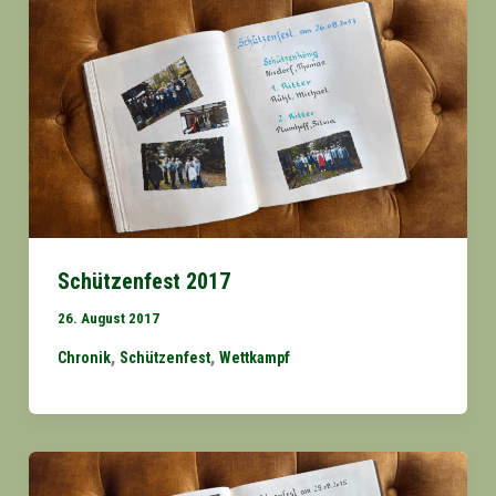
Schützenfest 2017
26. August 2017
,
,
Chronik
Schützenfest
Wettkampf