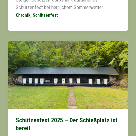
Schützenfest bei herrlichem Sommerwetter.
,
Chronik
Schützenfest
Schützenfest 2025 – Der Schießplatz ist
bereit