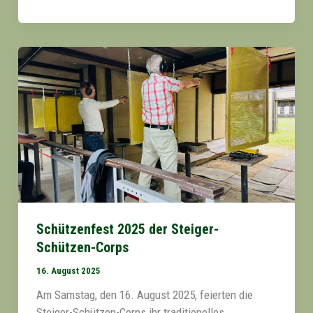
Schützenfest 2025 der Steiger-
Schützen-Corps
16. August 2025
Am Samstag, den 16. August 2025, feierten die
Steiger-Schützen-Corps ihr traditionelles