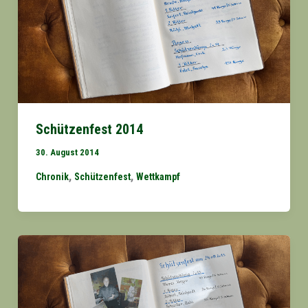
Schützenfest 2014
30. August 2014
,
,
Chronik
Schützenfest
Wettkampf