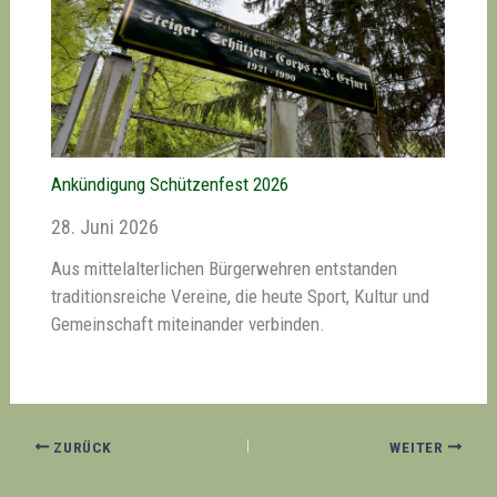
Ankündigung Schützenfest 2026
28. Juni 2026
Aus mittelalterlichen Bürgerwehren entstanden
traditionsreiche Vereine, die heute Sport, Kultur und
Gemeinschaft miteinander verbinden.
ZURÜCK
WEITER