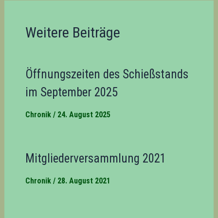
Weitere Beiträge
Öffnungszeiten des Schießstands
im September 2025
Chronik
/
24. August 2025
Mitgliederversammlung 2021
Chronik
/
28. August 2021