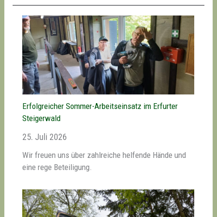
Erfolgreicher Sommer-Arbeitseinsatz im Erfurter
Steigerwald
25. Juli 2026
Wir freuen uns über zahlreiche helfende Hände und
eine rege Beteiligung.