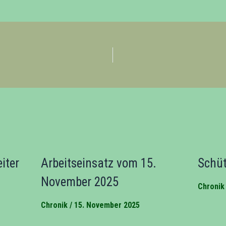
iter
Arbeitseinsatz vom 15.
Schü
November 2025
Chronik
Chronik
/
15. November 2025