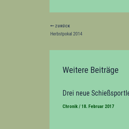
ZURÜCK
Herbstpokal 2014
Weitere Beiträge
Drei neue Schießsportle
Chronik
/
18. Februar 2017