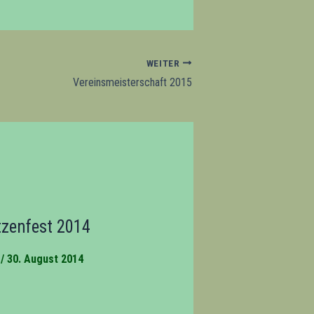
WEITER
Vereinsmeisterschaft 2015
tzenfest 2014
/
30. August 2014