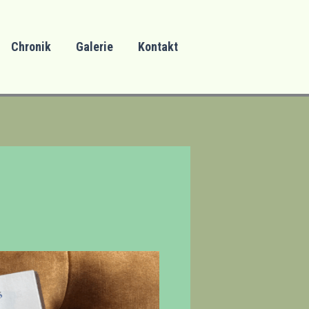
Chronik
Galerie
Kontakt